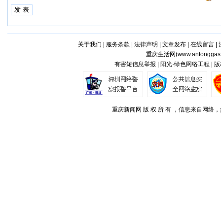
关于我们
|
服务条款
|
法律声明
|
文章发布
|
在线留言
|
重庆生活网(
www.antonggas
有害短信息举报 | 阳光·绿色网络工程 |
重庆新闻网 版 权 所 有 ，信息来自网络，