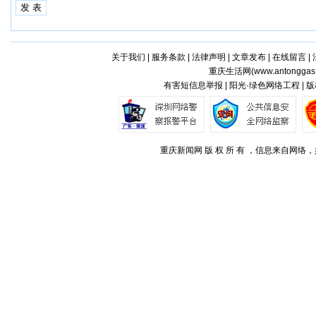
关于我们
|
服务条款
|
法律声明
|
文章发布
|
在线留言
|
重庆生活网(
www.antonggas
有害短信息举报 | 阳光·绿色网络工程 |
重庆新闻网 版 权 所 有 ，信息来自网络，