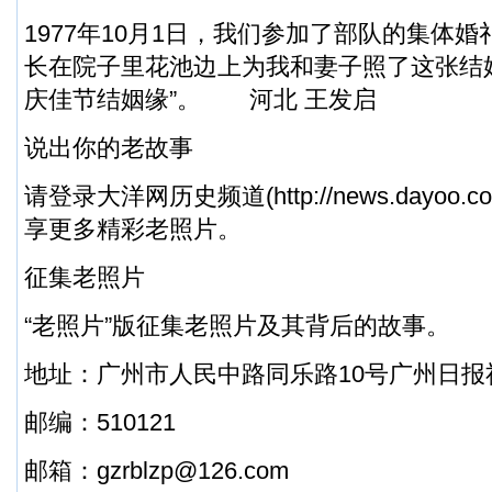
1977年10月1日，我们参加了部队的集体
长在院子里花池边上为我和妻子照了这张结
庆佳节结姻缘”。 河北 王发启
说出你的老故事
请登录大洋网历史频道(http://news.dayoo.co
享更多精彩老照片。
征集老照片
“老照片”版征集老照片及其背后的故事。
地址：广州市人民中路同乐路10号广州日报
邮编：510121
邮箱：gzrblzp@126.com