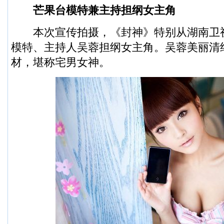
芒果台模特兼主持担纲女主角
本次宣传拍摄，《封神》特别从湖南卫
模特、主持人吴蓉担纲女主角。吴蓉美丽清
材，堪称宅男女神。