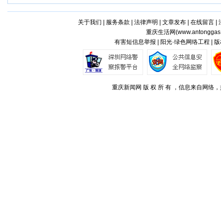
关于我们
|
服务条款
|
法律声明
|
文章发布
|
在线留言
|
重庆生活网(
www.antonggas
有害短信息举报 | 阳光·绿色网络工程 |
重庆新闻网 版 权 所 有 ，信息来自网络，