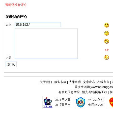
暂时还没有评论
发表我的评论
大名：
内容：
关于我们
|
服务条款
|
法律声明
|
文章发布
|
在线留言
|
重庆生活网(
www.antonggas
有害短信息举报 | 阳光·绿色网络工程 |