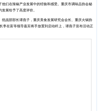
了他们在辣椒产业发展中的经验和感受。重庆市调味品协会秘
的发展给予了高度评价。
、统战部部长谭燕子，重庆美食发展研究会会长、重庆火锅协
书长李在富等领导嘉宾将手放置到启动杆上，谭燕子宣布活动正