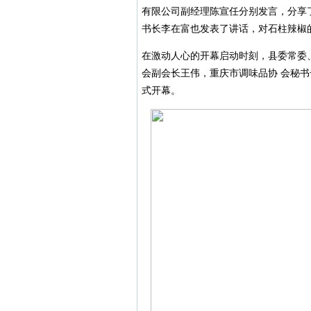
有限公司副经理陈宣任分别发言，分享
书长李在富也发表了讲话，对石柱辣椒
在激动人心的开幕启动时刻，县委常委
会副会长王伟，重庆市调味品协 会秘
式开幕。