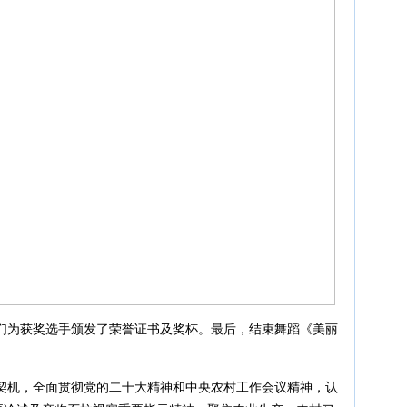
们为获奖选手颁发了荣誉证书及奖杯。最后，结束舞蹈《美丽
契机，全面贯彻党的二十大精神和中央农村工作会议精神，认