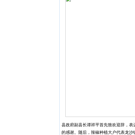
县政府副县长谭祥平首先致欢迎辞，表
的感谢。随后，辣椒种植大户代表龙沙