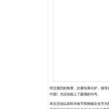
经过激烈的角逐，比赛结果出炉，领导
中国》为活动画上了圆满的句号。
本次活动以农民丰收节和辣椒文化节为