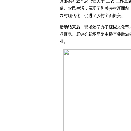
真落实习近平总书记关于“三农”工作
俗、农民生活，展现了和美乡村新面貌
农村现代化，促进了乡村全面振兴。
活动结束后，现场还举办了辣椒文化节火
品展览、展销会新场网络主播直播助农
业。