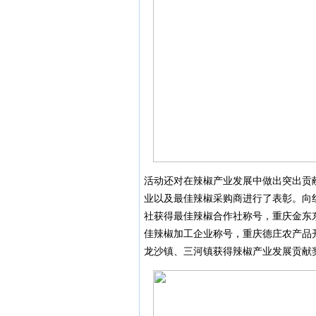
活动还对在辣椒产业发展中做出突出贡
业以及最佳辣椒采购商进行了表彰。向
社获得最佳辣椒合作社称号，重庆金东
佳辣椒加工企业称号，重庆德庄农产品
龙沙镇、三河镇获得辣椒产业发展贡献