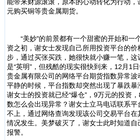
能带来财源滚滚，原本的心动转化为行动，
元购买铜等贵金属期货。
“美妙”的前景都有一个甜蜜的开始和一
资之初，谢女士发现自己所用投资平台的价
步，通过买张买跌，她很快就小赚一笔，这
是“英明”，但残酷的现实很快到来，12月1
贵金属有限公司的网络平台期货指数异常波
平静的时候，平台指数却突然出现了暴跌暴
谢女士的投资就已经“爆仓”，9万元的投资
数怎么会出现异常？谢女士立马电话联系平
不上，通过网络查询发现该公司交易平台在
情况发生。美梦破灭了，谢女士此时知道自
报警。