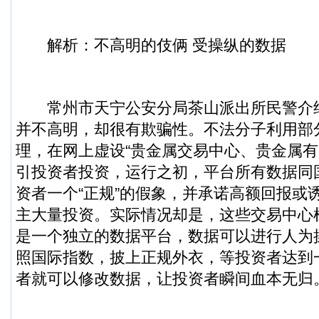
解析：不高明的伎俩 受操纵的数据
常州市天宁公安分局茶山派出所民警介
并不高明，却很有欺骗性。不法分子利用部
理，在网上虚设“贵金属交易中心、贵金属有
引投资者投资，运行之初，平台所有数据同
资者一个“正规”的假象，并承诺高额回报或
主大量投资。实际情况却是，这些交易中心
是一个独立的数据平台，数据可以进行人为
照国际指数，披上正规外衣，等投资者达到
者就可以修改数据，让投资者瞬间血本无归