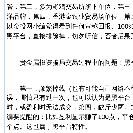
管，第二，多为野鸡交易所旗下单位，第三
洋品牌，第四，香港金银业贸易场单位，第
以金投网小编觉得看到任何宣称回报、100
黑平台，直接排除掉，切勿听信，否者后果
贵金属投资骗局交易过程中的问题：黑
第一，频繁掉线（也有可能自己网络不
误，哪怕只有过一次，也可以认为是黑平台
时，或盈利时无法成交，第四，缺斤少两。
编要提醒的：比如盈利显示赚了100点，平
个点。这也属于黑平台特性。