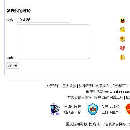
发表我的评论
大名：
内容：
关于我们
|
服务条款
|
法律声明
|
文章发布
|
在线留言
|
重庆生活网(
www.antonggas
有害短信息举报 | 阳光·绿色网络工程 |
重庆新闻网 版 权 所 有 ，信息来自网络，