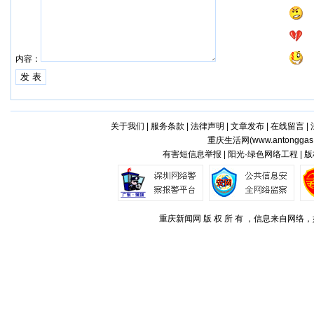
内容：
关于我们
|
服务条款
|
法律声明
|
文章发布
|
在线留言
|
重庆生活网(
www.antonggas
有害短信息举报 | 阳光·绿色网络工程 |
重庆新闻网 版 权 所 有 ，信息来自网络，