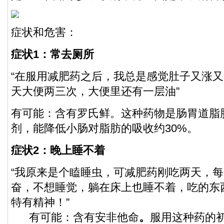
症状和危害：
症状1：常去厕所
“在服用减肥药之后，我总是感觉肚子又涨
天大便两三次，大便里还有一层油”
有可能：含有罗氏鲜。这种药物是肠胃道脂
剂，能降低小肠对脂肪的吸收约30%。
症状2：晚上睡不着
“我原来是个瞌睡虫，可减肥药刚吃两天，
奋，不想睡觉，躺在床上也睡不着，吃的东
特有精神！”
有可能：含有安非他命
。
服用这种药的