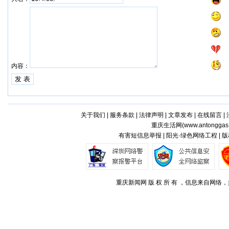
内容：
关于我们
|
服务条款
|
法律声明
|
文章发布
|
在线留言
|
重庆生活网(
www.antonggas
有害短信息举报 | 阳光·绿色网络工程 |
重庆新闻网 版 权 所 有 ，信息来自网络，