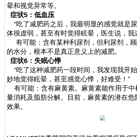
晕和视觉异常等。
症状5：低血压
“吃了减肥药之后，我最明显的感觉就是尿
体很虚弱，甚至有时觉得眩晕，医生说，我
有可能：含有某种利尿剂，但利尿剂，顾
的水分，根本不是真正意义上的减肥。
症状6：失眠心悸
“吃了这种减肥药一段时间，我发现我开始
妙地觉得眩晕，甚至感觉心悸，好难受！”
有可能：含有麻黄素。麻黄素能作用于中
量消耗及脂肪分解。目前，麻黄素的潜在危
效果。