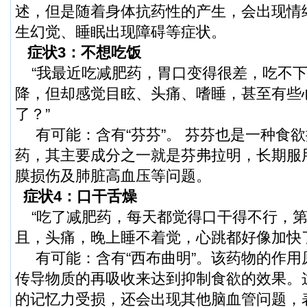
述，但是随着身体抗药性的产生，会出现情
生幻觉、睡眠出现障碍等症状。
症状3：不想吃饭
“我最近吃减肥药，胃口变得很差，吃不下
降，但却感觉目眩、头痛、嗜睡，甚至有些
了？”
有可能：含有“芬芬”。 芬芬也是一种食
药，其主要成分之一就是芬弗拉明，长期服
膜损伤及肺脏高血压等问题。
症状4：口干舌燥
“吃了减肥药，每天都觉得口干得不行，第
且，头痛，晚上睡不着觉，心跳都好像加快
有可能：含有“西布曲明”。该药物的作用
传导物质的再吸收来达到抑制食欲的效果。
的记忆力受损，还会出现其他脑血管问题，