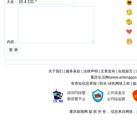
大名：
内容：
关于我们
|
服务条款
|
法律声明
|
文章发布
|
在线留言
|
重庆生活网(
www.antonggas
有害短信息举报 | 阳光·绿色网络工程 |
重庆新闻网 版 权 所 有 ，信息来自网络，