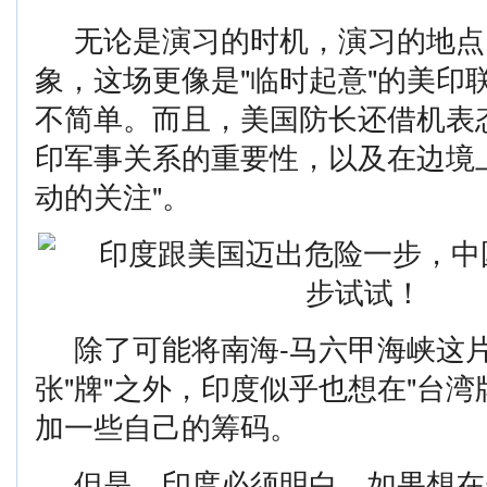
无论是演习的时机，演习的地点
象，这场更像是"临时起意"的美印
不简单。而且，美国防长还借机表
印军事关系的重要性，以及在边境
动的关注"。
除了可能将南海-马六甲海峡这
张"牌"之外，印度似乎也想在"台湾
加一些自己的筹码。
但是，印度必须明白，如果想在